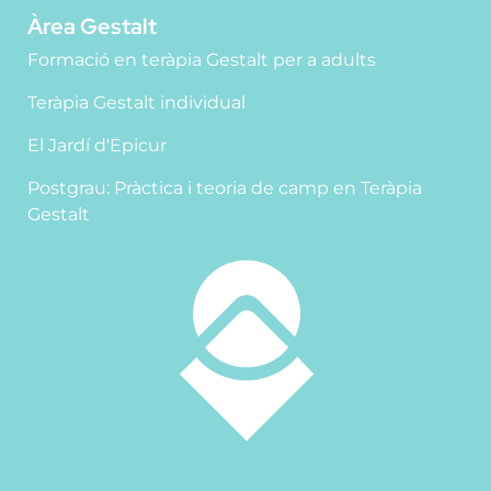
Àrea Gestalt
Formació en teràpia Gestalt per a adults
Teràpia Gestalt individual
El Jardí d'Epicur
Postgrau: Pràctica i teoria de camp en Teràpia
Gestalt