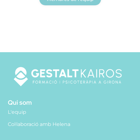
Qui som
L'equip
Col·laboració amb Helena