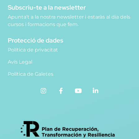
Subscriu-te a la newsletter
Apunta’t a la nostra newsletter i estaràs al dia dels
cursos i formacions que fem.
Protecció de dades
Política de privacitat
Avís Legal
Política de Galetes