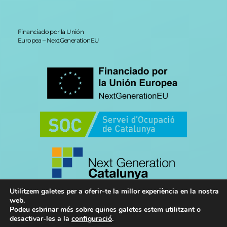
Financiado por la Unión
Europea – NextGenerationEU
Utilitzem galetes per a oferir-te la millor experiència en la nostra
web.
Podeu esbrinar més sobre quines galetes estem utilitzant o
desactivar-les a la
configuració
.