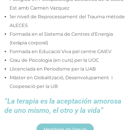
Est amb Carmen Vazquez
1er nivell de Reprocessament del Trauma mètode
ALECES
Formada en el Sistema de Centres d’Energia
(teràpia corporal)
Formada en Educació Viva pel centre CAIEV
Grau de Psicologia (en curs) per la UOC
Llicenciada en Periodisme per la UAB
Màster en Globalització, Desenvolupament i
Cooperació per la UB
“La terapia es la aceptación amorosa
de uno mismo, el otro y la vida”
Membres de l'equip